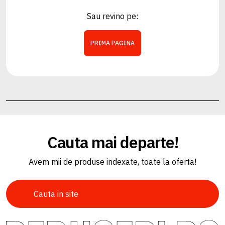
Sau revino pe:
PRIMA PAGINA
Cauta mai departe!
Avem mii de produse indexate, toate la oferta!