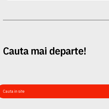
Cauta mai departe!