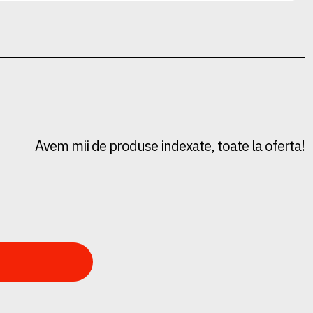
Avem mii de produse indexate, toate la oferta!