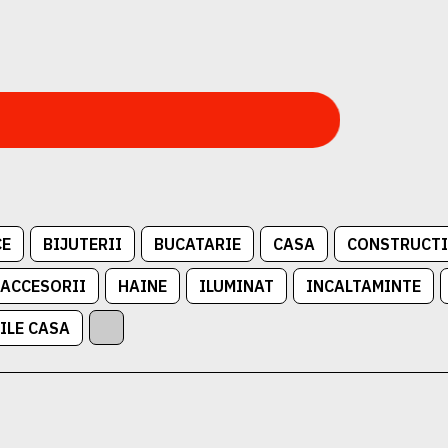
CE
BIJUTERII
BUCATARIE
CASA
CONSTRUCTI
 ACCESORII
HAINE
ILUMINAT
INCALTAMINTE
ILE CASA