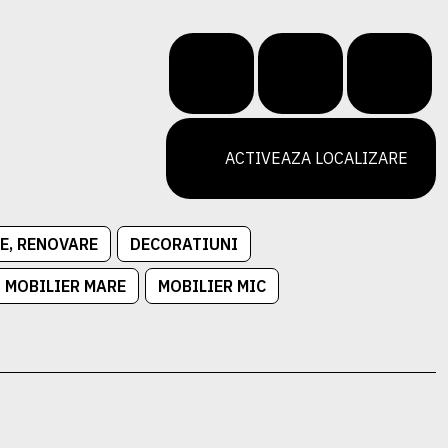
ACTIVEAZA LOCALIZARE
E, RENOVARE
DECORATIUNI
MOBILIER MARE
MOBILIER MIC