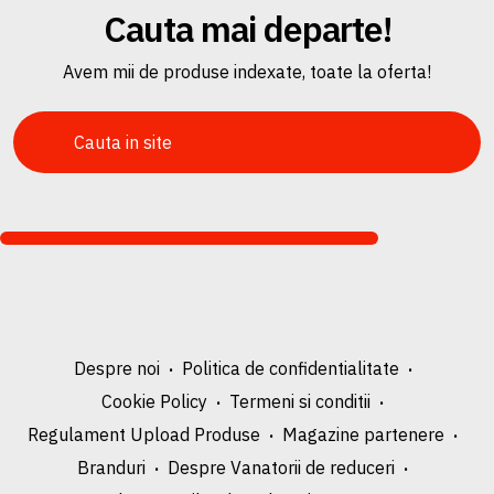
Cauta mai departe!
Avem mii de produse indexate, toate la oferta!
Despre noi
Politica de confidentialitate
Cookie Policy
Termeni si conditii
Regulament Upload Produse
Magazine partenere
Branduri
Despre Vanatorii de reduceri