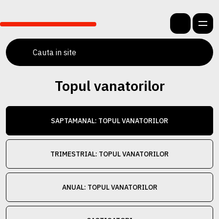
Topul vanatorilor
SAPTAMANAL: TOPUL VANATORILOR
TRIMESTRIAL: TOPUL VANATORILOR
ANUAL: TOPUL VANATORILOR