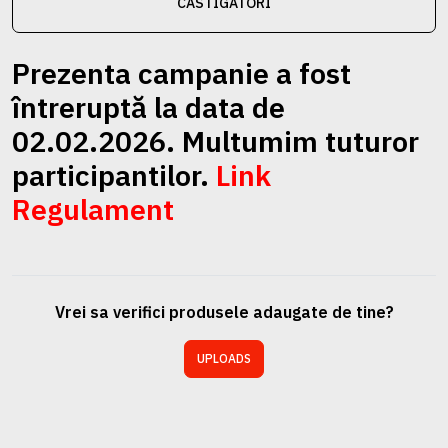
CASTIGATORI
Prezenta campanie a fost
întreruptă la data de
02.02.2026. Multumim tuturor
participantilor.
Link
Regulament
Vrei sa verifici produsele adaugate de tine?
UPLOADS