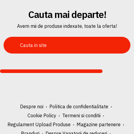
Cauta mai departe!
Avem mii de produse indexate, toate la oferta!
Despre noi
Politica de confidentialitate
Cookie Policy
Termeni si conditii
Regulament Upload Produse
Magazine partenere
Branduri
Despre Vanatorii de reduceri