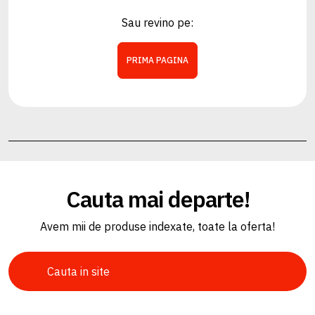
Sau revino pe:
PRIMA PAGINA
Cauta mai departe!
Avem mii de produse indexate, toate la oferta!