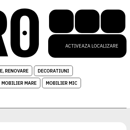
ACTIVEAZA LOCALIZARE
E, RENOVARE
DECORATIUNI
MOBILIER MARE
MOBILIER MIC