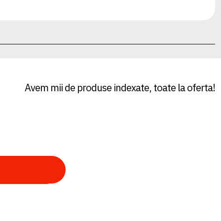
Avem mii de produse indexate, toate la oferta!