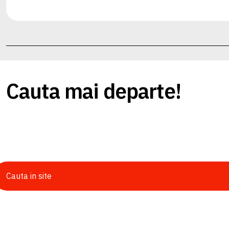
Cauta mai departe!