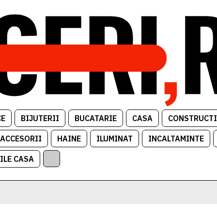
CE
BIJUTERII
BUCATARIE
CASA
CONSTRUCTI
 ACCESORII
HAINE
ILUMINAT
INCALTAMINTE
ILE CASA