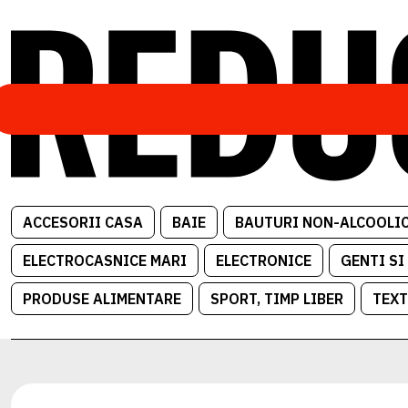
ACCESORII CASA
BAIE
BAUTURI NON-ALCOOLI
ELECTROCASNICE MARI
ELECTRONICE
GENTI SI
PRODUSE ALIMENTARE
SPORT, TIMP LIBER
TEXT