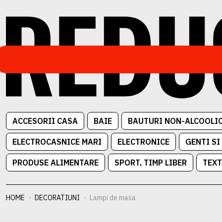
ACCESORII CASA
BAIE
BAUTURI NON-ALCOOLI
ELECTROCASNICE MARI
ELECTRONICE
GENTI SI
PRODUSE ALIMENTARE
SPORT, TIMP LIBER
TEXT
HOME
DECORATIUNI
Lampi de masa