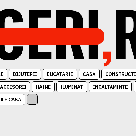
CE
BIJUTERII
BUCATARIE
CASA
CONSTRUCTI
 ACCESORII
HAINE
ILUMINAT
INCALTAMINTE
ILE CASA