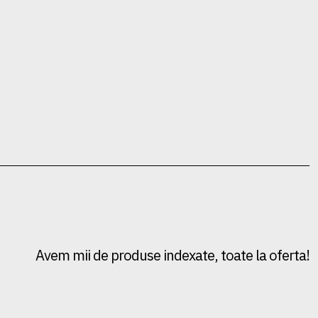
Avem mii de produse indexate, toate la oferta!