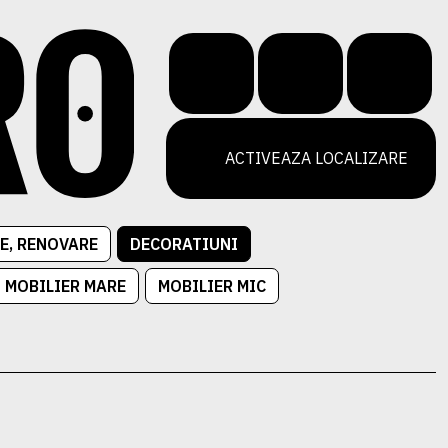
ACTIVEAZA LOCALIZARE
E, RENOVARE
DECORATIUNI
MOBILIER MARE
MOBILIER MIC