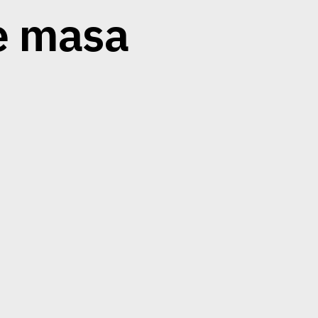
e masa