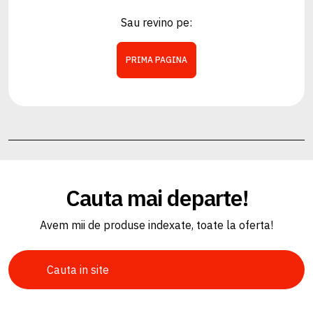
Sau revino pe:
PRIMA PAGINA
Cauta mai departe!
Avem mii de produse indexate, toate la oferta!