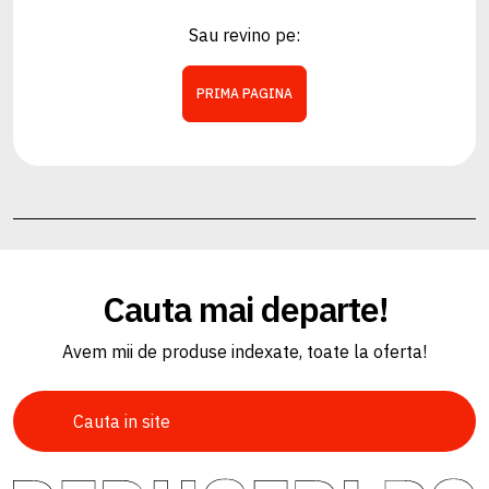
Sau revino pe:
PRIMA PAGINA
Cauta mai departe!
Avem mii de produse indexate, toate la oferta!