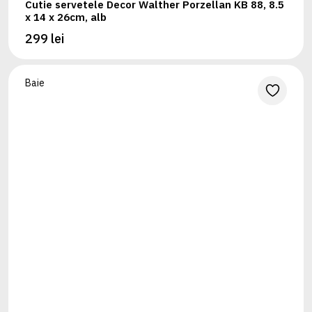
Cutie servetele Decor Walther Porzellan KB 88, 8.5
x 14 x 26cm, alb
299 lei
Baie