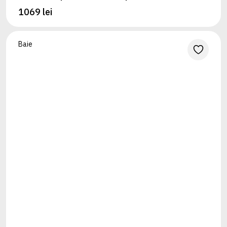
1069 lei
Baie