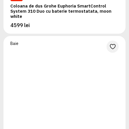
Coloana de dus Grohe Euphoria SmartControl
System 310 Duo cu baterie termostatata, moon
white
4599 lei
Baie