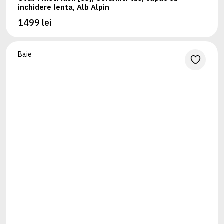
inchidere lenta, Alb Alpin
1499 lei
Baie