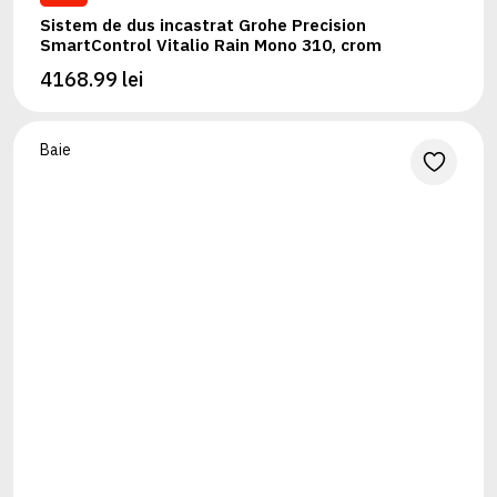
Sistem de dus incastrat Grohe Precision
SmartControl Vitalio Rain Mono 310, crom
4168.99 lei
Baie