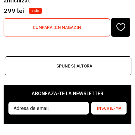
antichizat
299 lei
sale
CUMPARA DIN MAGAZIN
SPUNE SI ALTORA
ABONEAZA-TE LA NEWSLETTER
INSCRIE-MA