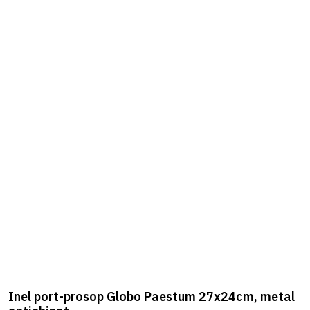
Inel port-prosop Globo Paestum 27x24cm, metal