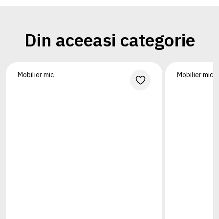
Din aceeasi categorie
Mobilier mic
Mobilier mic