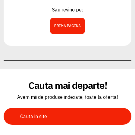
Sau revino pe:
PRIMA PAGINA
Cauta mai departe!
Avem mii de produse indexate, toate la oferta!