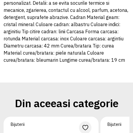
personalizat. Detalii: a se evita socurile termice si
mecanice, zgarierea, contactul cu alcool, parfum, acetona,
detergent, suprafete abrazive. Cadran Material geam:
cristal mineral Culoare cadran: albastru Culoare indici:
arginitiu Tip citire cadran: linii Carcasa Forma carcasa:
rotunda Material carcasa: inox Culoare carcasa: argintiu
Diametru carcasa: 42 mm Curea/bratara Tip: curea
Material curea/bratara: piele naturala Culoare
curea/bratara: bleumarin Lungime curea/bratara: 19 cm
Din aceeasi categorie
Bijuterii
Bijuterii