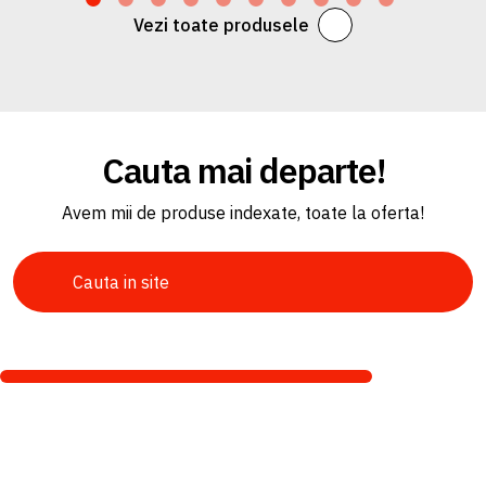
Vezi toate produsele
Cauta mai departe!
Avem mii de produse indexate, toate la oferta!