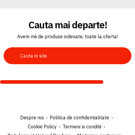
Cauta mai departe!
Avem mii de produse indexate, toate la oferta!
Despre noi
Politica de confidentialitate
Cookie Policy
Termeni si conditii