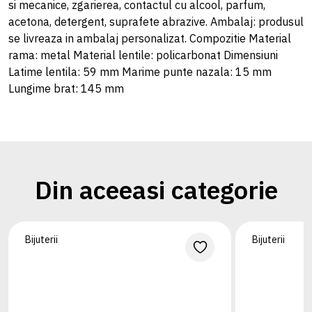
si mecanice, zgarierea, contactul cu alcool, parfum,
acetona, detergent, suprafete abrazive. Ambalaj: produsul
se livreaza in ambalaj personalizat. Compozitie Material
rama: metal Material lentile: policarbonat Dimensiuni
Latime lentila: 59 mm Marime punte nazala: 15 mm
Lungime brat: 145 mm
Din aceeasi categorie
Bijuterii
Bijuterii