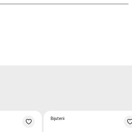
Bijuterii