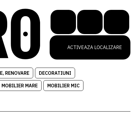
ACTIVEAZA LOCALIZARE
E, RENOVARE
DECORATIUNI
MOBILIER MARE
MOBILIER MIC