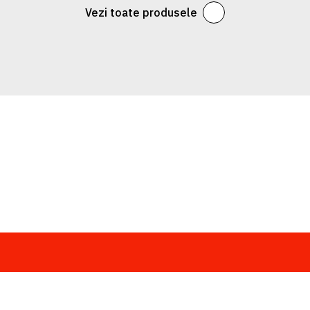
Vezi toate produsele