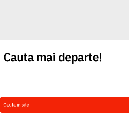
Cauta mai departe!