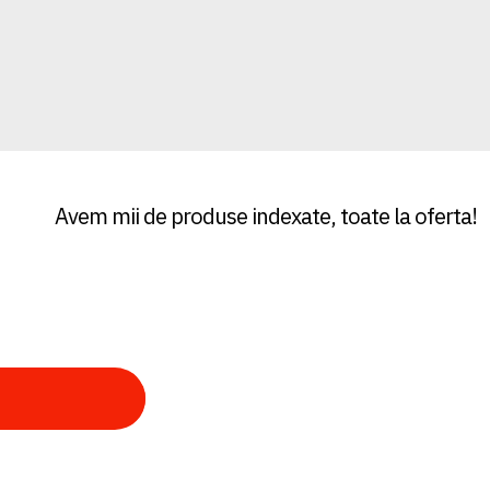
Avem mii de produse indexate, toate la oferta!