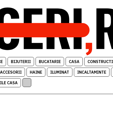
CE
BIJUTERII
BUCATARIE
CASA
CONSTRUCTI
 ACCESORII
HAINE
ILUMINAT
INCALTAMINTE
ILE CASA